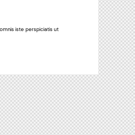
omnis iste perspiciatis ut