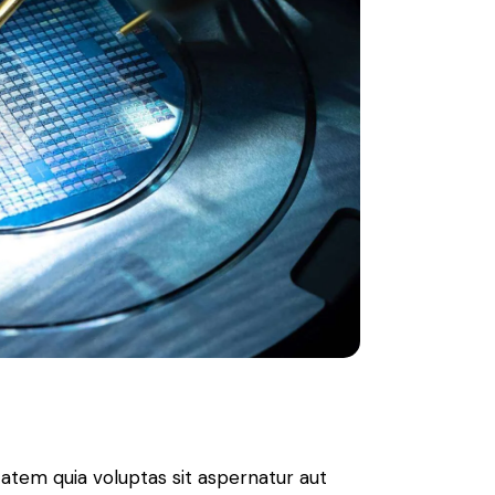
atem quia voluptas sit aspernatur aut