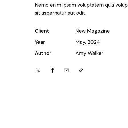
Nemo enim ipsam voluptatem quia volup
sit aspernatur aut odit.
Client
New Magazine
Year
May, 2024
Author
Amy Walker