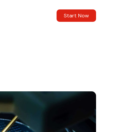
Start Now