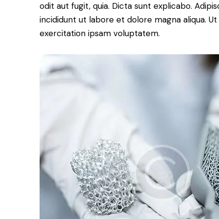
odit aut fugit, quia. Dicta sunt explicabo. Adip
incididunt ut labore et dolore magna aliqua. 
exercitation ipsam voluptatem.