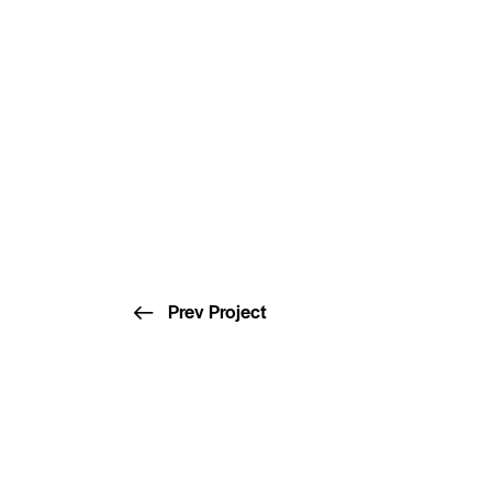
Prev Project