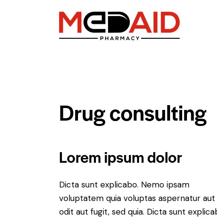
Drug consulting
Lorem ipsum dolor
Dicta sunt explicabo. Nemo ipsam
voluptatem quia voluptas aspernatur aut
odit aut fugit, sed quia. Dicta sunt explica