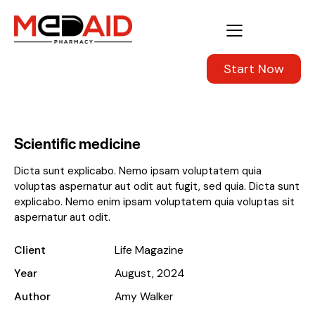
Start Now
Scientific medicine
Dicta sunt explicabo. Nemo ipsam voluptatem quia
voluptas aspernatur aut odit aut fugit, sed quia. Dicta sunt
explicabo. Nemo enim ipsam voluptatem quia voluptas sit
aspernatur aut odit.
Client
Life Magazine
Year
August, 2024
Author
Amy Walker