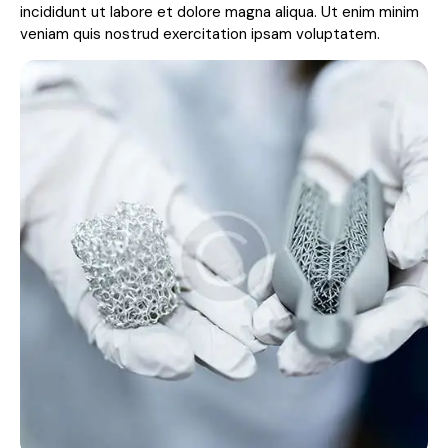
incididunt ut labore et dolore magna aliqua. Ut enim minim
veniam quis nostrud exercitation ipsam voluptatem.