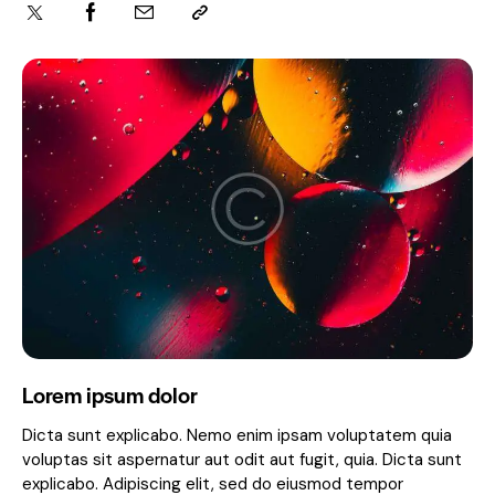
Lorem ipsum dolor
Dicta sunt explicabo. Nemo enim ipsam voluptatem quia
voluptas sit aspernatur aut odit aut fugit, quia. Dicta sunt
explicabo. Adipiscing elit, sed do eiusmod tempor