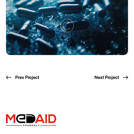
Prev Project
Next Project