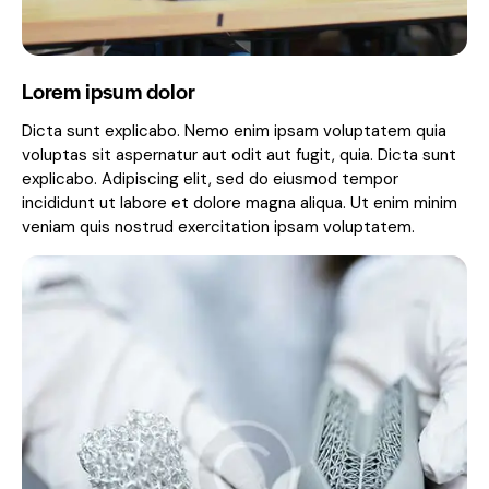
Lorem ipsum dolor
Dicta sunt explicabo. Nemo enim ipsam voluptatem quia
voluptas sit aspernatur aut odit aut fugit, quia. Dicta sunt
explicabo. Adipiscing elit, sed do eiusmod tempor
incididunt ut labore et dolore magna aliqua. Ut enim minim
veniam quis nostrud exercitation ipsam voluptatem.