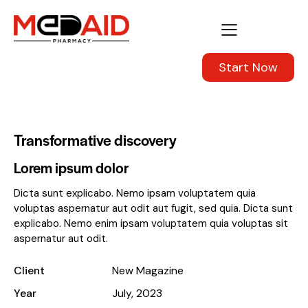
Start Now
Transformative discovery
Lorem ipsum dolor
Dicta sunt explicabo. Nemo ipsam voluptatem quia
voluptas aspernatur aut odit aut fugit, sed quia. Dicta sunt
explicabo. Nemo enim ipsam voluptatem quia voluptas sit
aspernatur aut odit.
Client
New Magazine
Year
July, 2023