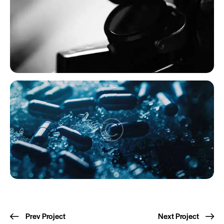
Prev Project
Next Project