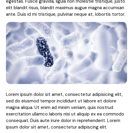
egestas. Fusce gravida, ligula non molestie tristique, justo
elit blandit risus, blandit maximus augue magna accumsan
ante. Duis id mi tristique, pulvinar neque at, lobortis tortor.
Lorem ipsum dolor sit amet, consectetur adipisicing elit,
sed do eiusmod tempor incididunt ut labore et dolore
magna aliqua. Ut enim ad minim veniam, quis nostrud
exercitation ullamco laboris nisi ut aliquip ex ea commodo
consequat. Duis aute irure dolor in reprehenderit. Lorem
ipsum dolor sit amet, consectetur adipiscing elit.