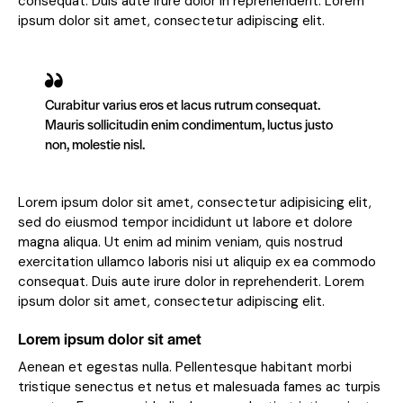
consequat. Duis aute irure dolor in reprehenderit. Lorem
ipsum dolor sit amet, consectetur adipiscing elit.
Curabitur varius eros et lacus rutrum consequat.
Mauris sollicitudin enim condimentum, luctus justo
non, molestie nisl.
Lorem ipsum dolor sit amet, consectetur adipisicing elit,
sed do eiusmod tempor incididunt ut labore et dolore
magna aliqua. Ut enim ad minim veniam, quis nostrud
exercitation ullamco laboris nisi ut aliquip ex ea commodo
consequat. Duis aute irure dolor in reprehenderit. Lorem
ipsum dolor sit amet, consectetur adipiscing elit.
Lorem ipsum dolor sit amet
Aenean et egestas nulla. Pellentesque habitant morbi
tristique senectus et netus et malesuada fames ac turpis