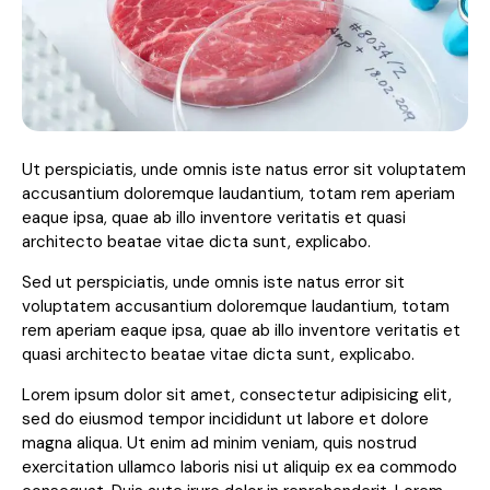
Ut perspiciatis, unde omnis iste natus error sit voluptatem
accusantium doloremque laudantium, totam rem aperiam
eaque ipsa, quae ab illo inventore veritatis et quasi
architecto beatae vitae dicta sunt, explicabo.
Sed ut perspiciatis, unde omnis iste natus error sit
voluptatem accusantium doloremque laudantium, totam
rem aperiam eaque ipsa, quae ab illo inventore veritatis et
quasi architecto beatae vitae dicta sunt, explicabo.
Lorem ipsum dolor sit amet, consectetur adipisicing elit,
sed do eiusmod tempor incididunt ut labore et dolore
magna aliqua. Ut enim ad minim veniam, quis nostrud
exercitation ullamco laboris nisi ut aliquip ex ea commodo