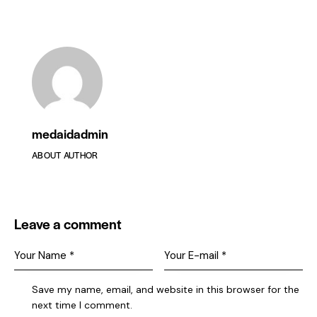
medaidadmin
ABOUT AUTHOR
Leave a comment
Save my name, email, and website in this browser for the
next time I comment.