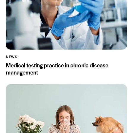
NEWS
Medical testing practice in chronic disease
management