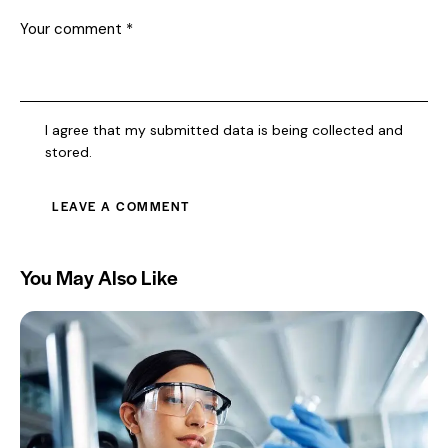
I agree that my submitted data is being collected and
stored.
You May Also Like