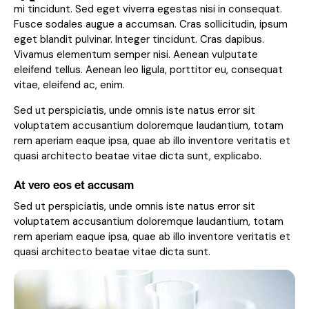
mi tincidunt. Sed eget viverra egestas nisi in consequat.
Fusce sodales augue a accumsan. Cras sollicitudin, ipsum
eget blandit pulvinar. Integer tincidunt. Cras dapibus.
Vivamus elementum semper nisi. Aenean vulputate
eleifend tellus. Aenean leo ligula, porttitor eu, consequat
vitae, eleifend ac, enim.
Sed ut perspiciatis, unde omnis iste natus error sit
voluptatem accusantium doloremque laudantium, totam
rem aperiam eaque ipsa, quae ab illo inventore veritatis et
quasi architecto beatae vitae dicta sunt, explicabo.
At vero eos et accusam
Sed ut perspiciatis, unde omnis iste natus error sit
voluptatem accusantium doloremque laudantium, totam
rem aperiam eaque ipsa, quae ab illo inventore veritatis et
quasi architecto beatae vitae dicta sunt.