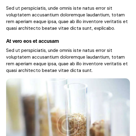
Sed ut perspiciatis, unde omnis iste natus error sit
voluptatem accusantium doloremque laudantium, totam
rem aperiam eaque ipsa, quae ab illo inventore veritatis et
quasi architecto beatae vitae dicta sunt, explicabo.
At vero eos et accusam
Sed ut perspiciatis, unde omnis iste natus error sit
voluptatem accusantium doloremque laudantium, totam
rem aperiam eaque ipsa, quae ab illo inventore veritatis et
quasi architecto beatae vitae dicta sunt.