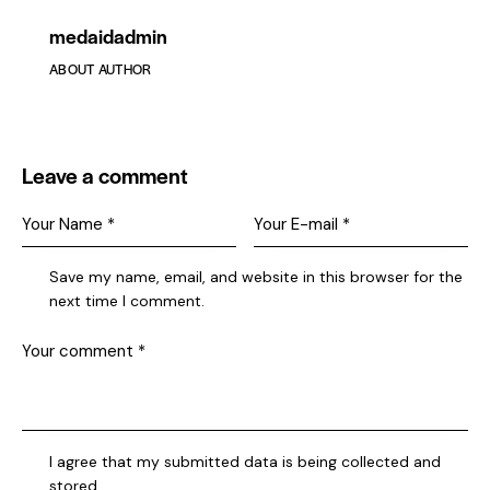
medaidadmin
ABOUT AUTHOR
Leave a comment
Save my name, email, and website in this browser for the
next time I comment.
I agree that my submitted data is being collected and
stored.