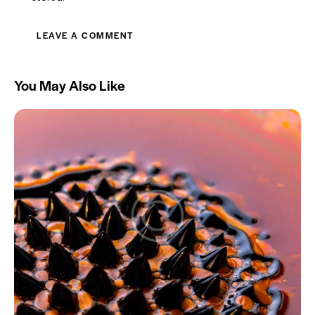
You May Also Like