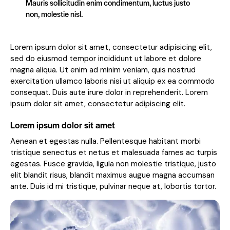
Mauris sollicitudin enim condimentum, luctus justo
non, molestie nisl.
Lorem ipsum dolor sit amet, consectetur adipisicing elit,
sed do eiusmod tempor incididunt ut labore et dolore
magna aliqua. Ut enim ad minim veniam, quis nostrud
exercitation ullamco laboris nisi ut aliquip ex ea commodo
consequat. Duis aute irure dolor in reprehenderit. Lorem
ipsum dolor sit amet, consectetur adipiscing elit.
Lorem ipsum dolor sit amet
Aenean et egestas nulla. Pellentesque habitant morbi
tristique senectus et netus et malesuada fames ac turpis
egestas. Fusce gravida, ligula non molestie tristique, justo
elit blandit risus, blandit maximus augue magna accumsan
ante. Duis id mi tristique, pulvinar neque at, lobortis tortor.