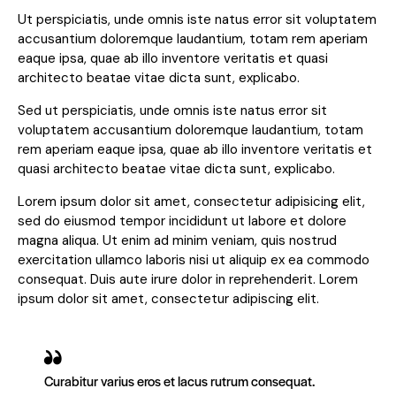
Ut perspiciatis, unde omnis iste natus error sit voluptatem
accusantium doloremque laudantium, totam rem aperiam
eaque ipsa, quae ab illo inventore veritatis et quasi
architecto beatae vitae dicta sunt, explicabo.
Sed ut perspiciatis, unde omnis iste natus error sit
voluptatem accusantium doloremque laudantium, totam
rem aperiam eaque ipsa, quae ab illo inventore veritatis et
quasi architecto beatae vitae dicta sunt, explicabo.
Lorem ipsum dolor sit amet, consectetur adipisicing elit,
sed do eiusmod tempor incididunt ut labore et dolore
magna aliqua. Ut enim ad minim veniam, quis nostrud
exercitation ullamco laboris nisi ut aliquip ex ea commodo
consequat. Duis aute irure dolor in reprehenderit. Lorem
ipsum dolor sit amet, consectetur adipiscing elit.
Curabitur varius eros et lacus rutrum consequat.