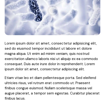
Lorem ipsum dolor sit amet, consectetur adipisicing elit,
sed do eiusmod tempor incididunt ut labore et dolore
magna aliqua. Ut enim ad minim veniam, quis nostrud
exercitation ullamco laboris nisi ut aliquip ex ea commodo
consequat. Duis aute irure dolor in reprehenderit. Lorem
ipsum dolor sit amet, consectetur adipiscing elit.
Etiam vitae leo et diam pellentesque porta. Sed eleifend
ultricies risus, vel rutrum erat commodo ut. Praesent
finibus congue euismod. Nullam scelerisque massa vel
augue placerat, a tempor sem egestas. Curabitur placerat
finibus lacus.