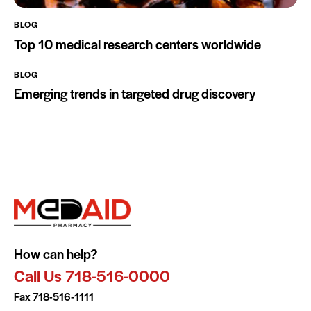
BLOG
Top 10 medical research centers worldwide
BLOG
Emerging trends in targeted drug discovery
How can help?
Call Us 718-516-0000
Fax 718-516-1111